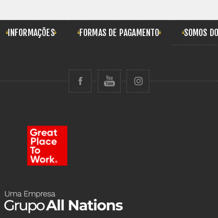
INFORMAÇÕES
FORMAS DE PAGAMENTO
SOMOS DO