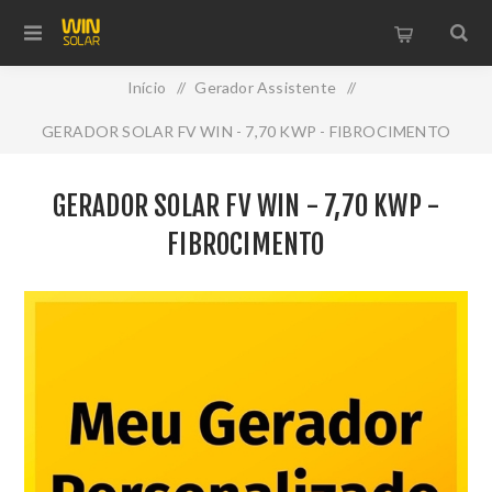
Início
/
Gerador Assistente
/
GERADOR SOLAR FV WIN - 7,70 KWP - FIBROCIMENTO
GERADOR SOLAR FV WIN - 7,70 KWP -
FIBROCIMENTO