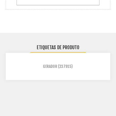
ETIQUETAS DE PRODUTO
GERADOR
(237915)