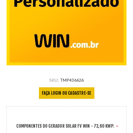
SKU:
TMP436626
FAÇA LOGIN OU CADASTRE-SE
COMPONENTES DO GERADOR SOLAR FV WIN - 72,60 KWP:
*