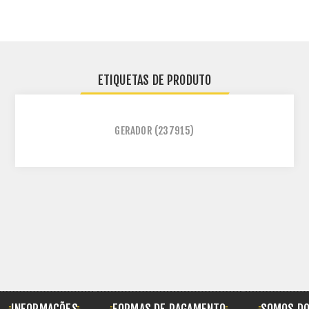
ETIQUETAS DE PRODUTO
GERADOR
(237915)