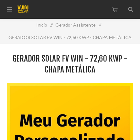
Início
/
Gerador Assistente
/
GERADOR SOLAR FV WIN - 72,60 KWP - CHAPA METÁLICA
GERADOR SOLAR FV WIN - 72,60 KWP -
CHAPA METÁLICA