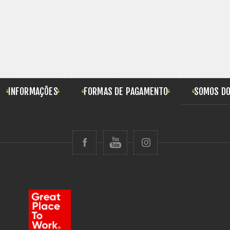
INFORMAÇÕES
FORMAS DE PAGAMENTO
SOMOS DO