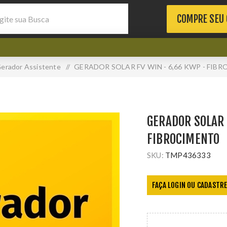
COMPRE SEU
erador Assistente
/
GERADOR SOLAR FV WIN - 6,66 KWP - FIB
GERADOR SOLAR 
FIBROCIMENTO
SKU:
TMP436333
FAÇA LOGIN OU CADASTRE