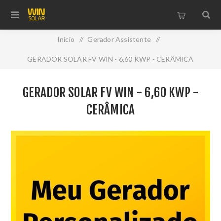
Início
/
Gerador Assistente
/
GERADOR SOLAR FV WIN - 6,60 KWP - CERÂMICA
GERADOR SOLAR FV WIN - 6,60 KWP -
CERÂMICA