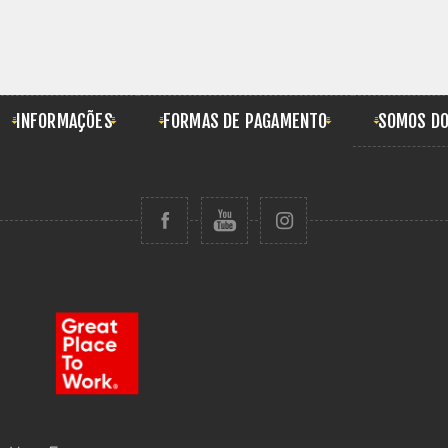
INFORMAÇÕES
FORMAS DE PAGAMENTO
SOMOS DO