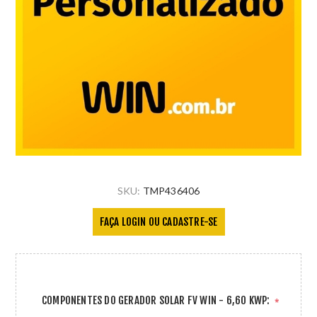
SKU:
TMP436406
FAÇA LOGIN OU CADASTRE-SE
COMPONENTES DO GERADOR SOLAR FV WIN - 6,60 KWP:
*