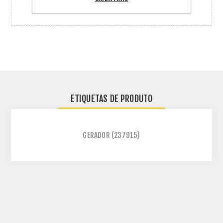
ETIQUETAS DE PRODUTO
GERADOR
(237915)