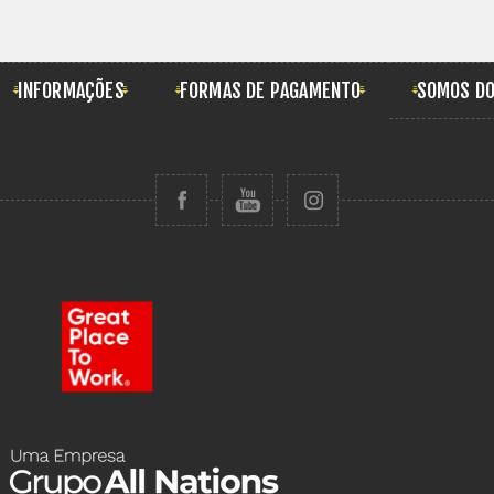
INFORMAÇÕES
FORMAS DE PAGAMENTO
SOMOS DO