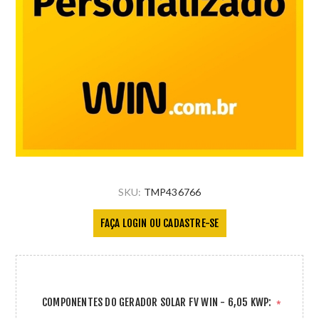
SKU:
TMP436766
FAÇA LOGIN OU CADASTRE-SE
COMPONENTES DO GERADOR SOLAR FV WIN - 6,05 KWP:
*