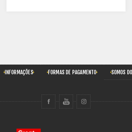
INFORMAÇÕES
FORMAS DE PAGAMENTO
SOMOS DO