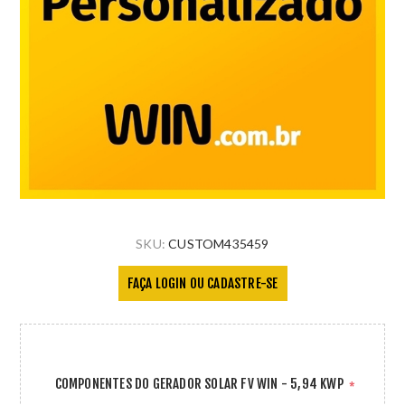
SKU:
CUSTOM435459
FAÇA LOGIN OU CADASTRE-SE
COMPONENTES DO GERADOR SOLAR FV WIN - 5,94 KWP
*