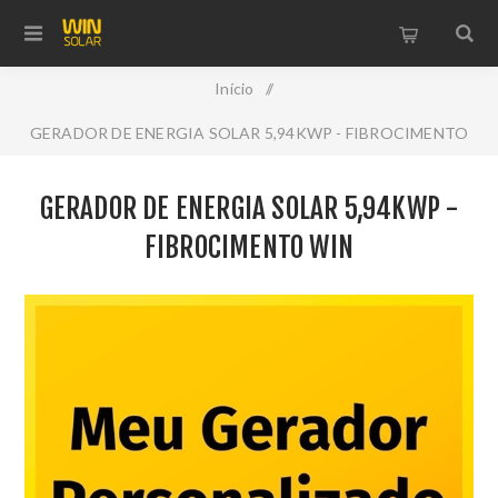
Início
/
GERADOR DE ENERGIA SOLAR 5,94KWP - FIBROCIMENTO
WIN
GERADOR DE ENERGIA SOLAR 5,94KWP -
FIBROCIMENTO WIN