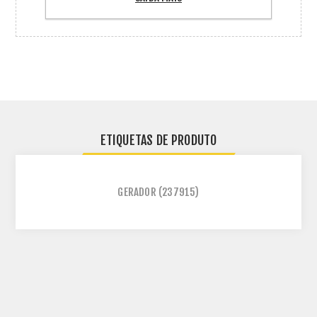
ETIQUETAS DE PRODUTO
GERADOR
(237915)