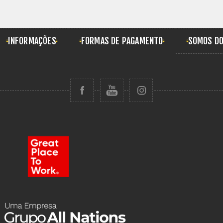
INFORMAÇÕES
FORMAS DE PAGAMENTO
SOMOS DO