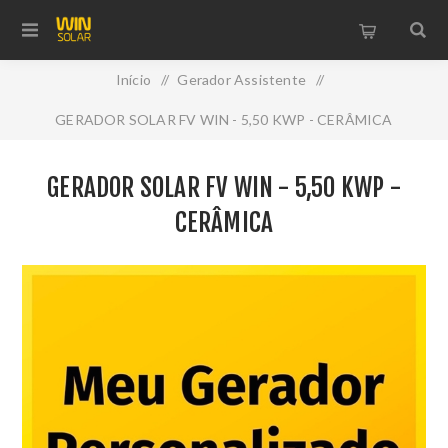
Início
/
Gerador Assistente
/
GERADOR SOLAR FV WIN - 5,50 KWP - CERÂMICA
GERADOR SOLAR FV WIN - 5,50 KWP -
CERÂMICA