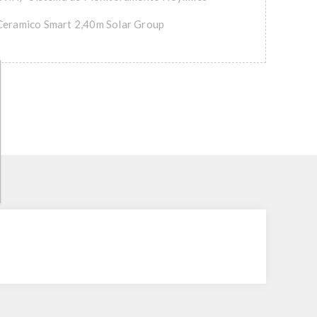
Ceramico Smart 2,40m Solar Group