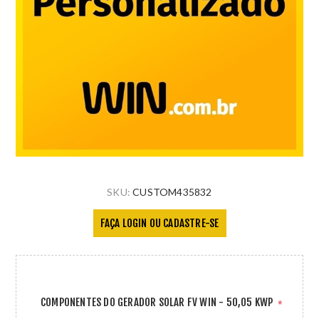
SKU:
CUSTOM435832
FAÇA LOGIN OU CADASTRE-SE
COMPONENTES DO GERADOR SOLAR FV WIN - 50,05 KWP
*