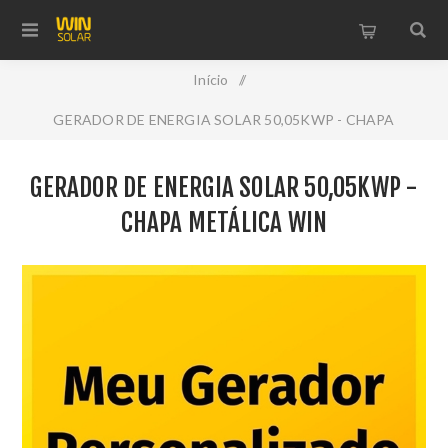
Início
/
GERADOR DE ENERGIA SOLAR 50,05KWP - CHAPA
METÁLICA WIN
GERADOR DE ENERGIA SOLAR 50,05KWP -
CHAPA METÁLICA WIN