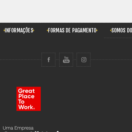
INFORMAÇÕES
FORMAS DE PAGAMENTO
SOMOS DO