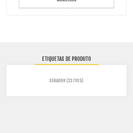
ETIQUETAS DE PRODUTO
GERADOR
(237915)