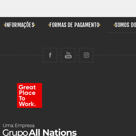
INFORMAÇÕES
FORMAS DE PAGAMENTO
SOMOS DO