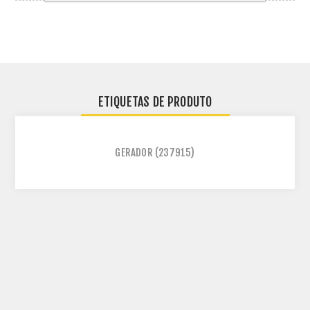
ETIQUETAS DE PRODUTO
GERADOR
(237915)