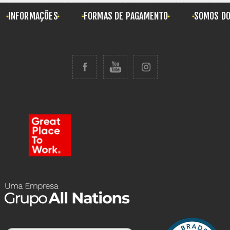
INFORMAÇÕES
FORMAS DE PAGAMENTO
SOMOS DO