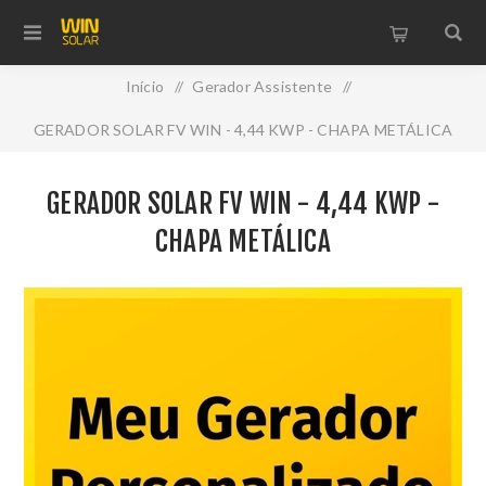
Início
/
Gerador Assistente
/
GERADOR SOLAR FV WIN - 4,44 KWP - CHAPA METÁLICA
GERADOR SOLAR FV WIN - 4,44 KWP -
CHAPA METÁLICA