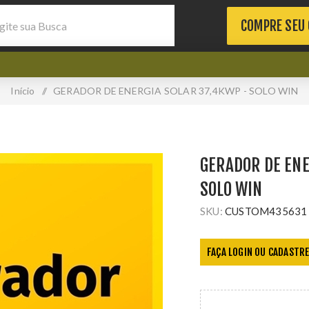
COMPRE SEU
Início
/
GERADOR DE ENERGIA SOLAR 37,4KWP - SOLO WIN
GERADOR DE ENE
SOLO WIN
SKU:
CUSTOM435631
FAÇA LOGIN OU CADASTRE