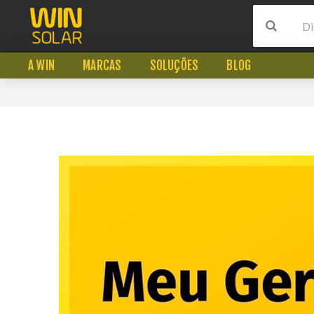
A WIN
MARCAS
SOLUÇÕES
BLOG