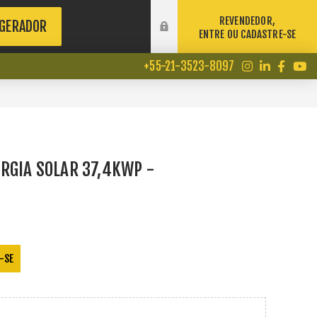
REVENDEDOR,
 GERADOR
ENTRE OU CADASTRE-SE
+55-21-3523-8097
RGIA SOLAR 37,4KWP -
-SE