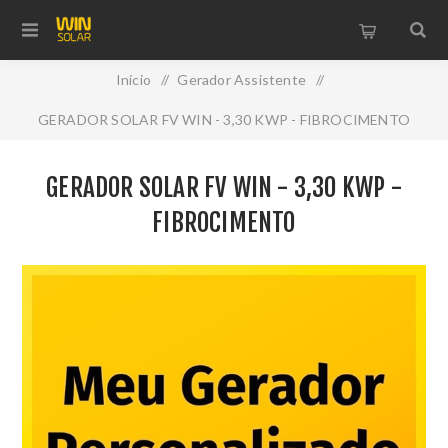
Início
/
Gerador Assistente
/
GERADOR SOLAR FV WIN - 3,30 KWP - FIBROCIMENTO
GERADOR SOLAR FV WIN - 3,30 KWP -
FIBROCIMENTO