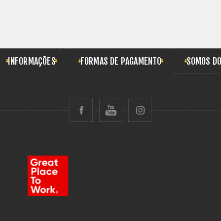
INFORMAÇÕES
FORMAS DE PAGAMENTO
SOMOS DO