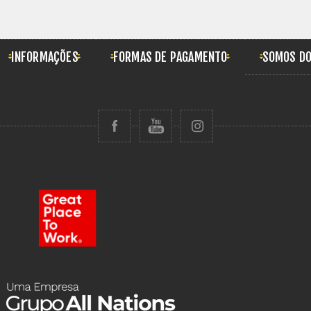
INFORMAÇÕES
FORMAS DE PAGAMENTO
SOMOS DO