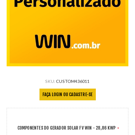
SKU:
CUSTOM436011
FAÇA LOGIN OU CADASTRE-SE
COMPONENTES DO GERADOR SOLAR FV WIN - 28,86 KWP
*