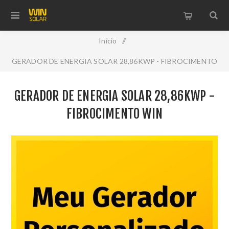
Início
/
GERADOR DE ENERGIA SOLAR 28,86KWP - FIBROCIMENTO
WIN
GERADOR DE ENERGIA SOLAR 28,86KWP -
FIBROCIMENTO WIN