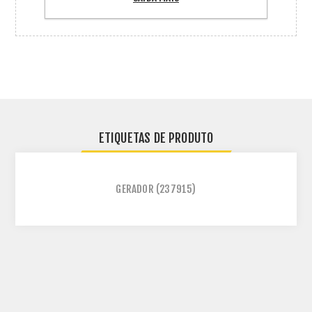
ETIQUETAS DE PRODUTO
GERADOR
(237915)