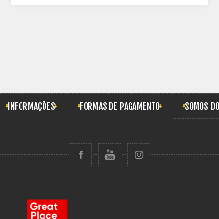
INFORMAÇÕES
FORMAS DE PAGAMENTO
SOMOS DO