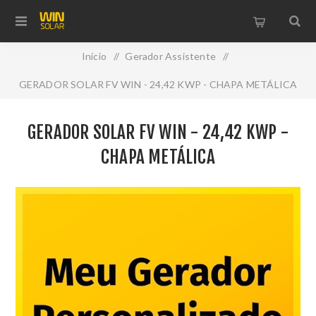
Início
/
Gerador Assistente
/
GERADOR SOLAR FV WIN - 24,42 KWP - CHAPA METÁLICA
GERADOR SOLAR FV WIN - 24,42 KWP -
CHAPA METÁLICA