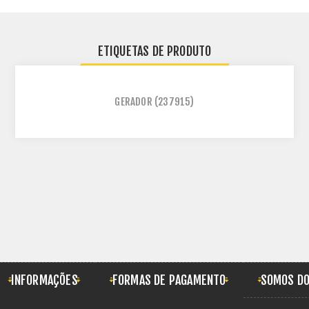
ETIQUETAS DE PRODUTO
GERADOR
(237915)
INFORMAÇÕES
FORMAS DE PAGAMENTO
SOMOS DO