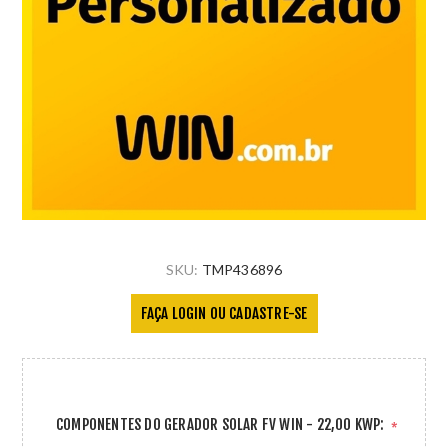
SKU:
TMP436896
FAÇA LOGIN OU CADASTRE-SE
COMPONENTES DO GERADOR SOLAR FV WIN - 22,00 KWP:
*