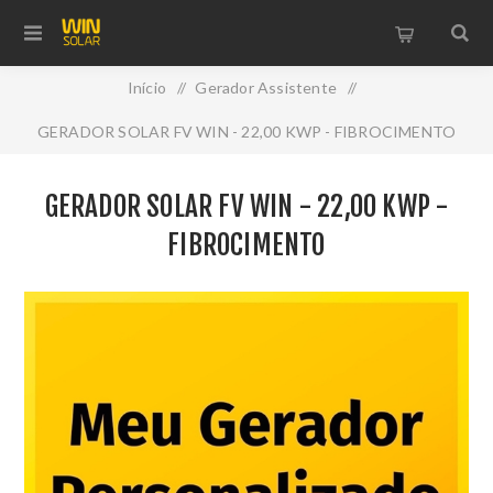
Início
/
Gerador Assistente
/
GERADOR SOLAR FV WIN - 22,00 KWP - FIBROCIMENTO
GERADOR SOLAR FV WIN - 22,00 KWP -
FIBROCIMENTO