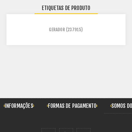
ETIQUETAS DE PRODUTO
GERADOR
(237915)
INFORMAÇÕES
FORMAS DE PAGAMENTO
SOMOS DO