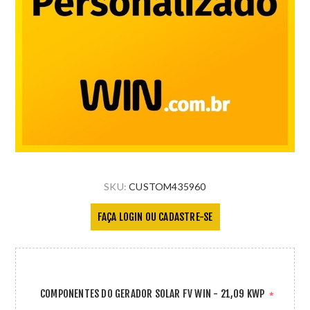
SKU:
CUSTOM435960
FAÇA LOGIN OU CADASTRE-SE
COMPONENTES DO GERADOR SOLAR FV WIN - 21,09 KWP
*