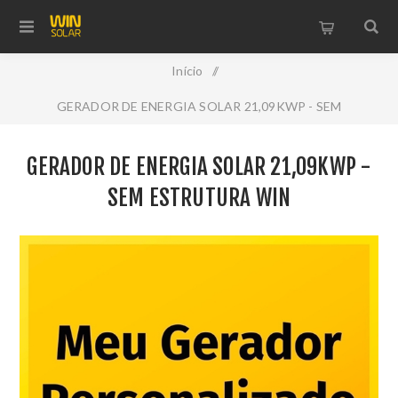
Início
/
GERADOR DE ENERGIA SOLAR 21,09KWP - SEM
ESTRUTURA WIN
GERADOR DE ENERGIA SOLAR 21,09KWP -
SEM ESTRUTURA WIN