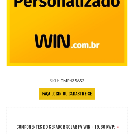
SKU:
TMP435652
FAÇA LOGIN OU CADASTRE-SE
COMPONENTES DO GERADOR SOLAR FV WIN - 19,80 KWP:
*