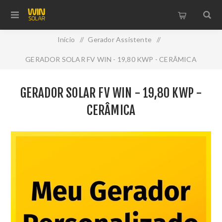
Início
/
Gerador Assistente
/
GERADOR SOLAR FV WIN - 19,80 KWP - CERÂMICA
GERADOR SOLAR FV WIN - 19,80 KWP -
CERÂMICA