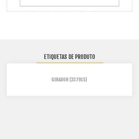
ETIQUETAS DE PRODUTO
GERADOR
(237915)