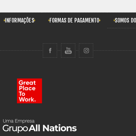
INFORMAÇÕES
FORMAS DE PAGAMENTO
SOMOS DO