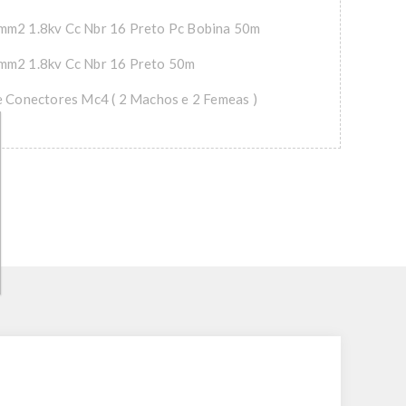
mm2 1.8kv Cc Nbr 16 Preto Pc Bobina 50m
mm2 1.8kv Cc Nbr 16 Preto 50m
e Conectores Mc4 ( 2 Machos e 2 Femeas )