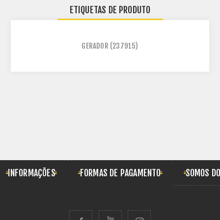
ETIQUETAS DE PRODUTO
GERADOR
(237915)
INFORMAÇÕES
FORMAS DE PAGAMENTO
SOMOS DO