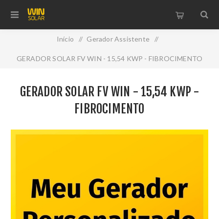
Início
/
Gerador Assistente
/
GERADOR SOLAR FV WIN - 15,54 KWP - FIBROCIMENTO
GERADOR SOLAR FV WIN - 15,54 KWP -
FIBROCIMENTO