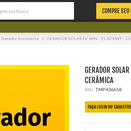
COMPRE SEU
Gerador Assistente
/
GERADOR SOLAR FV WIN - 15,40 KWP - 
GERADOR SOLAR 
CERÂMICA
SKU:
TMP436658
FAÇA LOGIN OU CADASTRE