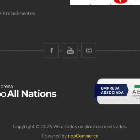
 e Procedimentos
Copyright © 2026 Win. Todos os direitos reservados.
Powered by
nopCommerce