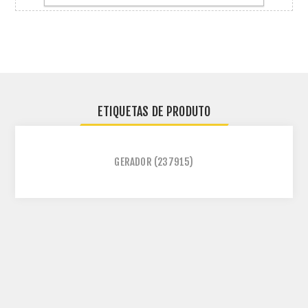
ETIQUETAS DE PRODUTO
GERADOR
(237915)