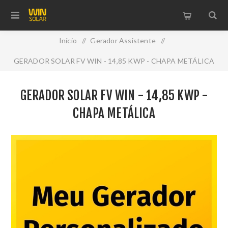
Início
/
Gerador Assistente
/
GERADOR SOLAR FV WIN - 14,85 KWP - CHAPA METÁLICA
GERADOR SOLAR FV WIN - 14,85 KWP -
CHAPA METÁLICA