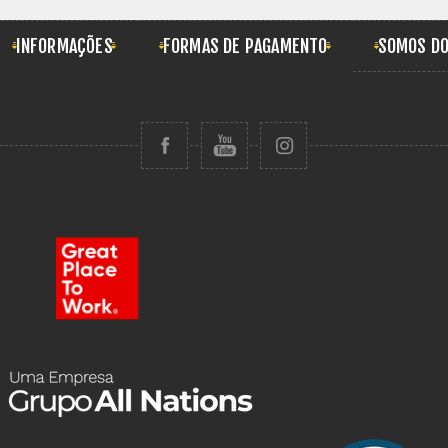
INFORMAÇÕES
FORMAS DE PAGAMENTO
SOMOS DO