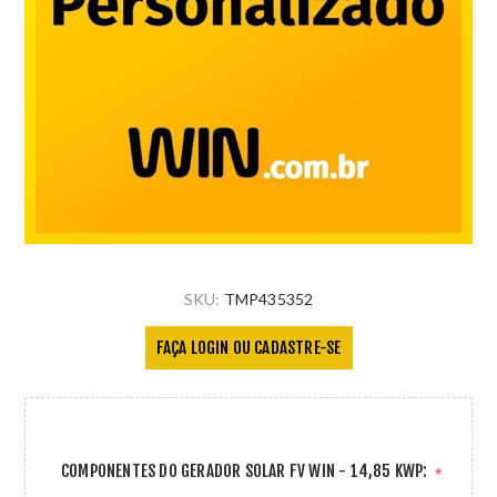
SKU:
TMP435352
FAÇA LOGIN OU CADASTRE-SE
COMPONENTES DO GERADOR SOLAR FV WIN - 14,85 KWP:
*