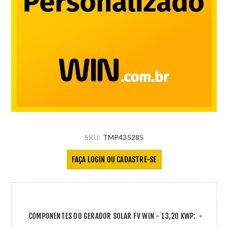
SKU:
TMP435285
FAÇA LOGIN OU CADASTRE-SE
COMPONENTES DO GERADOR SOLAR FV WIN - 13,20 KWP:
*