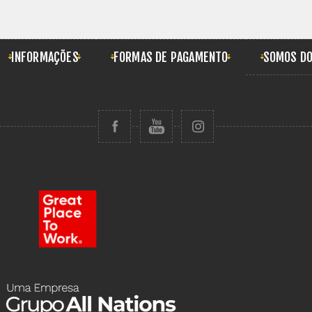
INFORMAÇÕES
FORMAS DE PAGAMENTO
SOMOS DO