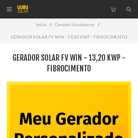
Início
/
Gerador Assistente
/
GERADOR SOLAR FV WIN - 13,20 KWP - FIBROCIMENTO
GERADOR SOLAR FV WIN - 13,20 KWP -
FIBROCIMENTO