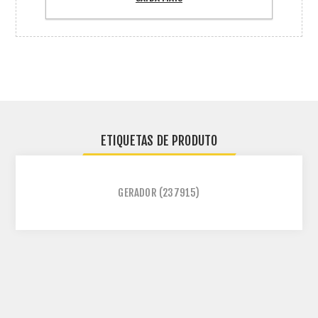
ETIQUETAS DE PRODUTO
GERADOR
(237915)