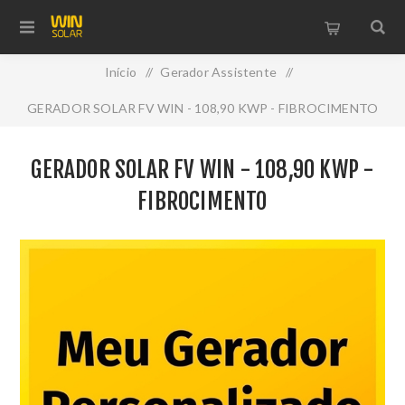
Início
/
Gerador Assistente
/
GERADOR SOLAR FV WIN - 108,90 KWP - FIBROCIMENTO
GERADOR SOLAR FV WIN - 108,90 KWP -
FIBROCIMENTO