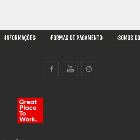
INFORMAÇÕES
FORMAS DE PAGAMENTO
SOMOS DO