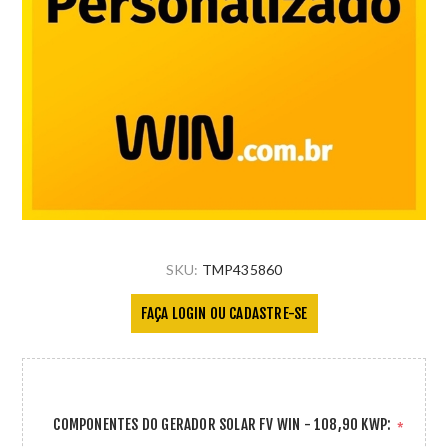
SKU:
TMP435860
FAÇA LOGIN OU CADASTRE-SE
COMPONENTES DO GERADOR SOLAR FV WIN - 108,90 KWP:
*