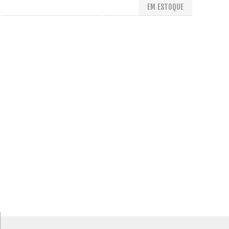
EM ESTOQUE