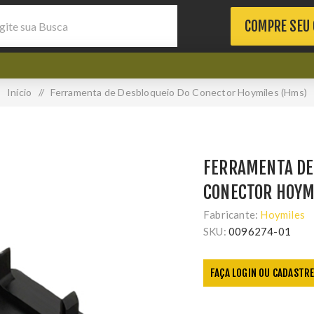
COMPRE SEU
Início
/
Ferramenta de Desbloqueio Do Conector Hoymiles (Hms)
FERRAMENTA DE
CONECTOR HOYM
Fabricante:
Hoymiles
SKU:
0096274-01
FAÇA LOGIN OU CADASTRE