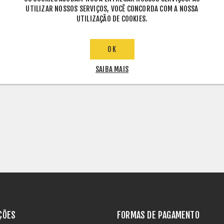
UTILIZAR NOSSOS SERVIÇOS, VOCÊ CONCORDA COM A NOSSA
UTILIZAÇÃO DE COOKIES.
INFORMAÇÕES TÉCNICAS
OK
SAIBA MAIS
ÇÕES
FORMAS DE PAGAMENTO