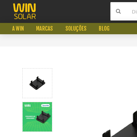
A WIN
MARCAS
SOLUÇÕES
BLOG