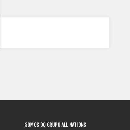
SOMOS DO GRUPO ALL NATIONS