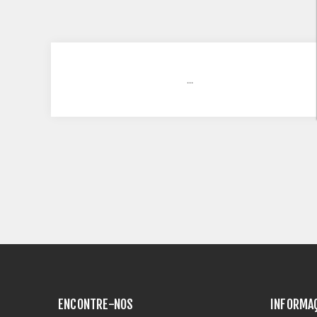
...
ENCONTRE-NOS
INFORMA