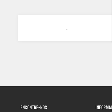
..
ENCONTRE-NOS
INFORMA