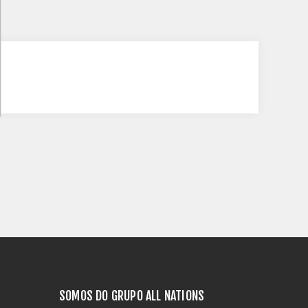
SOMOS DO GRUPO ALL NATIONS