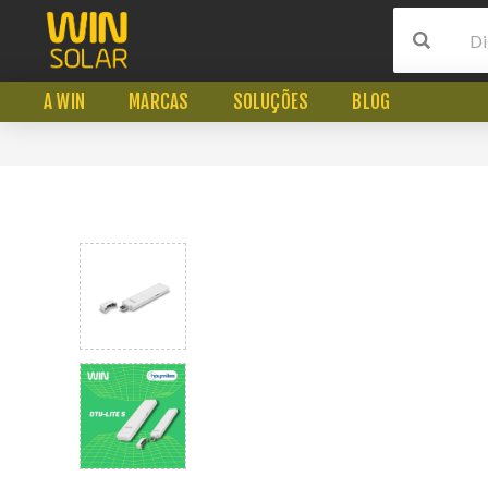
A WIN
MARCAS
SOLUÇÕES
BLOG