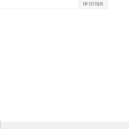
EM ESTOQUE