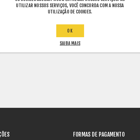
UTILIZAR NOSSOS SERVIÇOS, VOCÊ CONCORDA COM A NOSSA
UTILIZAÇÃO DE COOKIES.
INFORMAÇÕES TÉCNICAS
DOWNLOADS
OK
SAIBA MAIS
ÇÕES
FORMAS DE PAGAMENTO