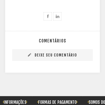
COMENTÁRIOS
DEIXE SEU COMENTÁRIO
INFORMAÇÕES
FORMAS DE PAGAMENTO
SOMOS DO