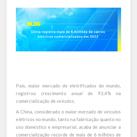
País, maior mercado de eletrificados do mundo,
registrou crescimento anual de 93,4% na
comercialização de veículos.
A China, considerado o maior mercado de veículos
elétricos no mundo, tanto na fabricação quanto no
uso doméstico e empresarial, acaba de anunciar a
comercialização recorde de mais de 6 milhões de