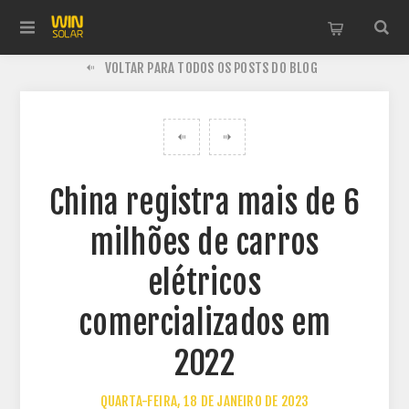
VOLTAR PARA TODOS OS POSTS DO BLOG
China registra mais de 6
milhões de carros
elétricos
comercializados em
2022
QUARTA-FEIRA, 18 DE JANEIRO DE 2023