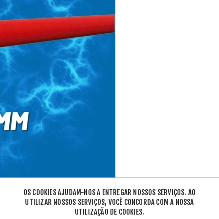
OS COOKIES AJUDAM-NOS A ENTREGAR NOSSOS SERVIÇOS. AO
UTILIZAR NOSSOS SERVIÇOS, VOCÊ CONCORDA COM A NOSSA
UTILIZAÇÃO DE COOKIES.