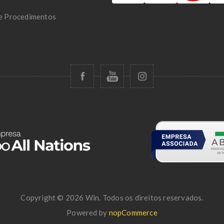
 e Procedimentos
Copyright © 2026 Win. Todos os direitos reservados.
Powered by
nopCommerce