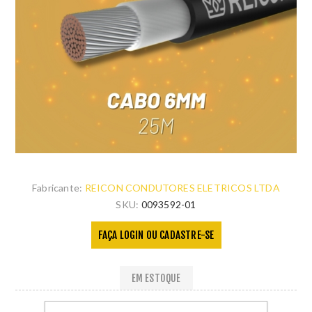
Fabricante:
REICON CONDUTORES ELETRICOS LTDA
SKU:
0093592-01
FAÇA LOGIN OU CADASTRE-SE
EM ESTOQUE