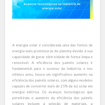
A energia solar é considerada uma das fontes de
energia mais promissoras do planeta devido à sua
capacidade de gerar eletricidade de forma limpa e
renovável. A eficiência dos painéis solares é
fundamental para o sucesso da indústria, e nos
últimos anos, houve um significativo aumento na
eficiência dos painéis solares, com alguns modelos
capazes de converter mais de 25% da luz solar em
energia elétrica. Os avanços tecnológicos que
permitiram o aumento da eficiência dos painéis
solares incluem a seleção de materiais, a