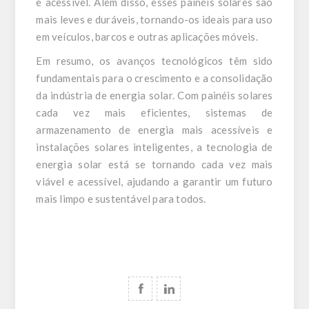
e acessível. Além disso, esses painéis solares são
mais leves e duráveis, tornando-os ideais para uso
em veículos, barcos e outras aplicações móveis.
Em resumo, os avanços tecnológicos têm sido
fundamentais para o crescimento e a consolidação
da indústria de energia solar. Com painéis solares
cada vez mais eficientes, sistemas de
armazenamento de energia mais acessíveis e
instalações solares inteligentes, a tecnologia de
energia solar está se tornando cada vez mais
viável e acessível, ajudando a garantir um futuro
mais limpo e sustentável para todos.