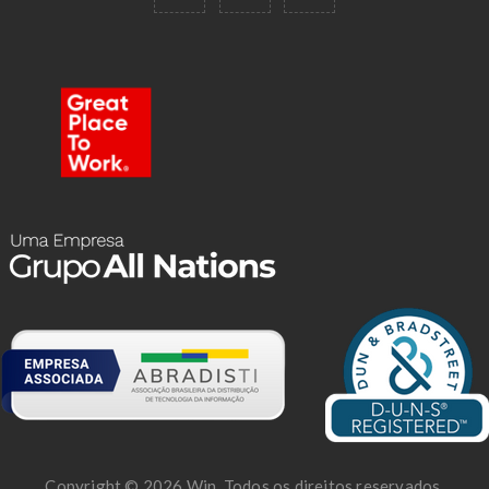
Copyright © 2026 Win. Todos os direitos reservados.