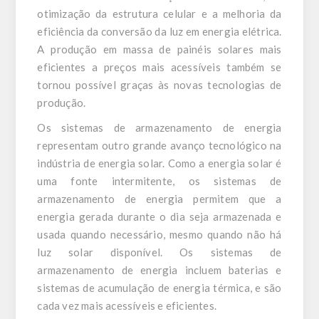
otimização da estrutura celular e a melhoria da
eficiência da conversão da luz em energia elétrica.
A produção em massa de painéis solares mais
eficientes a preços mais acessíveis também se
tornou possível graças às novas tecnologias de
produção.
Os sistemas de armazenamento de energia
representam outro grande avanço tecnológico na
indústria de energia solar. Como a energia solar é
uma fonte intermitente, os sistemas de
armazenamento de energia permitem que a
energia gerada durante o dia seja armazenada e
usada quando necessário, mesmo quando não há
luz solar disponível. Os sistemas de
armazenamento de energia incluem baterias e
sistemas de acumulação de energia térmica, e são
cada vez mais acessíveis e eficientes.