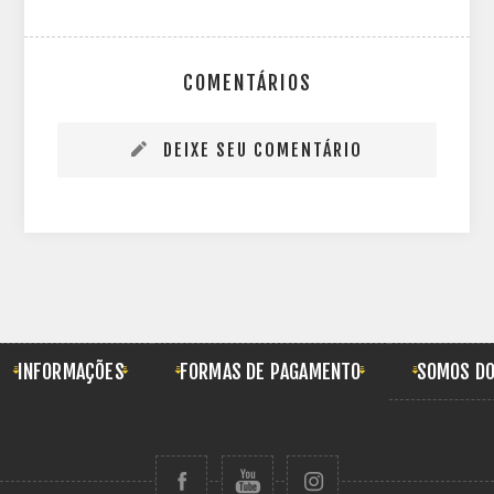
COMENTÁRIOS
DEIXE SEU COMENTÁRIO
INFORMAÇÕES
FORMAS DE PAGAMENTO
SOMOS DO