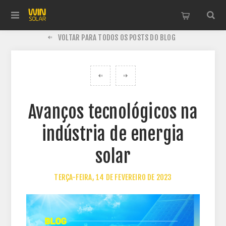
VOLTAR PARA TODOS OS POSTS DO BLOG
Avanços tecnológicos na
indústria de energia
solar
TERÇA-FEIRA, 14 DE FEVEREIRO DE 2023