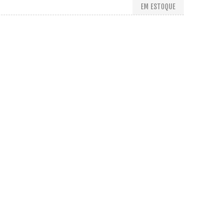
EM ESTOQUE